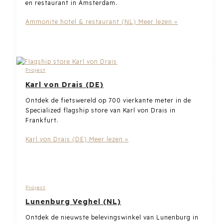
en restaurant in Amsterdam.
Ammonite hotel & restaurant (NL)
Meer lezen »
Project
Karl von Drais (DE)
Ontdek de fietswereld op 700 vierkante meter in de
Specialized flagship store van Karl von Drais in
Frankfurt.
Karl von Drais (DE)
Meer lezen »
Project
Lunenburg Veghel (NL)
Ontdek de nieuwste belevingswinkel van Lunenburg in