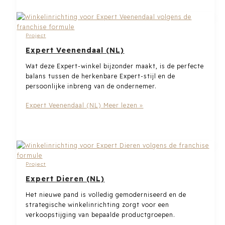
Project
Expert Veenendaal (NL)
Wat deze Expert-winkel bijzonder maakt, is de perfecte
balans tussen de herkenbare Expert-stijl en de
persoonlijke inbreng van de ondernemer.
Expert Veenendaal (NL)
Meer lezen »
Project
Expert Dieren (NL)
Het nieuwe pand is volledig gemoderniseerd en de
strategische winkelinrichting zorgt voor een
verkoopstijging van bepaalde productgroepen.