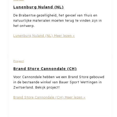
Lunenburg Nuland (NL)
De Brabantse gezelligheid, het gevoel van thuis en
natuurlijke materialen moeten terug te vinden zijn in
het ontwerp.
Lunenburg Nuland (NL)
Meer lezen »
Project
Brand Store Cannondale (CH)
Voor Cannondale hebben we een Brand Store gebouwd
in de bestaande winkel van Bauer Sport Wettingen in
Zwitserland. Bekijk project!
Brand Store Cannondale (CH)
Meer lezen »