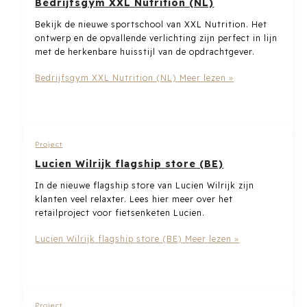
Bedrijfsgym XXL Nutrition (NL)
Bekijk de nieuwe sportschool van XXL Nutrition. Het
ontwerp en de opvallende verlichting zijn perfect in lijn
met de herkenbare huisstijl van de opdrachtgever.
Bedrijfsgym XXL Nutrition (NL)
Meer lezen »
Project
Lucien Wilrijk flagship store (BE)
In de nieuwe flagship store van Lucien Wilrijk zijn
klanten veel relaxter. Lees hier meer over het
retailproject voor fietsenketen Lucien.
Lucien Wilrijk flagship store (BE)
Meer lezen »
Project