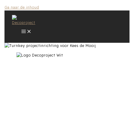
Ga naar de inhoud
Turnkey projectinrichting