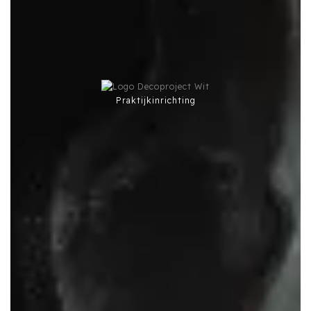
Praktijkinrichting