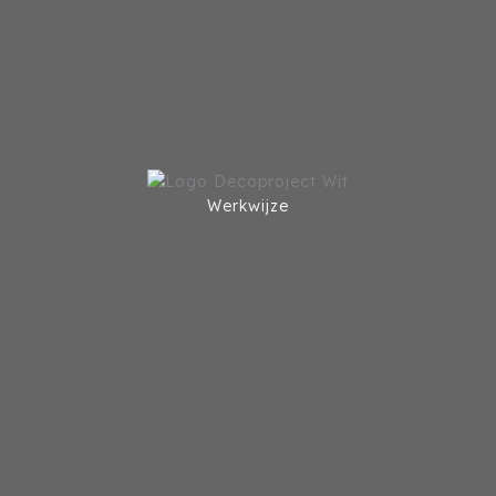
Werkwijze