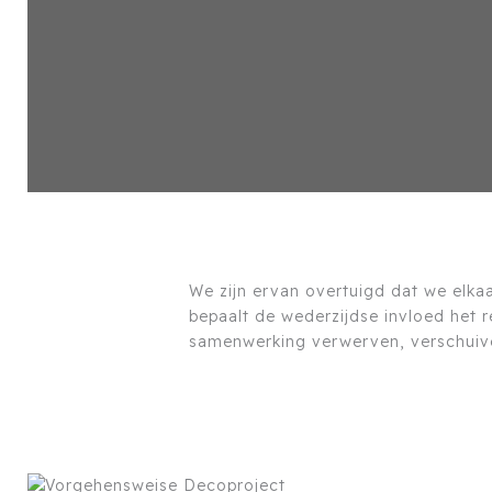
We zijn ervan overtuigd dat we elkaa
bepaalt de wederzijdse invloed het r
samenwerking verwerven, verschuiv