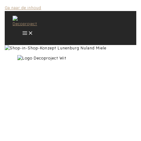
Ga naar de inhoud
Shop-in-Shop concept