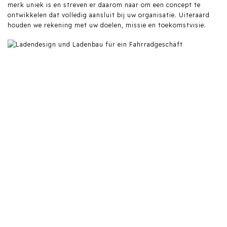
merk uniek is en streven er daarom naar om een concept te
ontwikkelen dat volledig aansluit bij uw organisatie. Uiteraard
houden we rekening met uw doelen, missie en toekomstvisie.