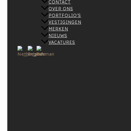
CONTACT
OVER ONS
PORTFOLIO’S
VESTIGINGEN
MERKEN
NIEUWS
VACATURES