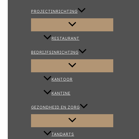
PROJECTINRICHTING
RESTAURANT
BEDRIJFSINRICHTING
KANTOOR
KANTINE
GEZONDHEID EN ZORG
TANDARTS