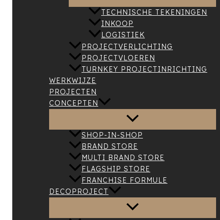
TECHNISCHE TEKENINGEN
INKOOP
LOGISTIEK
PROJECTVERLICHTING
PROJECTVLOEREN
TURNKEY PROJECTINRICHTING
WERKWIJZE
PROJECTEN
CONCEPTEN
SHOP-IN-SHOP
BRAND STORE
MULTI BRAND STORE
FLAGSHIP STORE
FRANCHISE FORMULE
DECOPROJECT