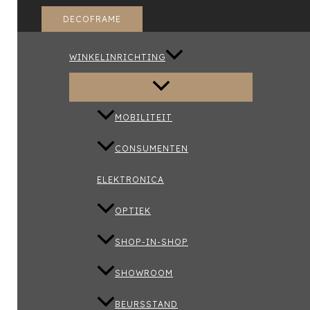
DECOFRAME
WINKELINRICHTING
MOBILITEIT
CONSUMENTEN
ELEKTRONICA
OPTIEK
SHOP-IN-SHOP
SHOWROOM
BEURSSTAND