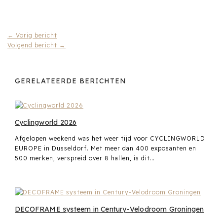
←
Vorig bericht
Volgend bericht
→
GERELATEERDE BERICHTEN
Cyclingworld 2026
Afgelopen weekend was het weer tijd voor CYCLINGWORLD
EUROPE in Düsseldorf. Met meer dan 400 exposanten en
500 merken, verspreid over 8 hallen, is dit…
DECOFRAME systeem in Century-Velodroom Groningen