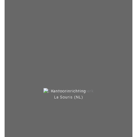
Kantoorinrichting
La Souris (NL)