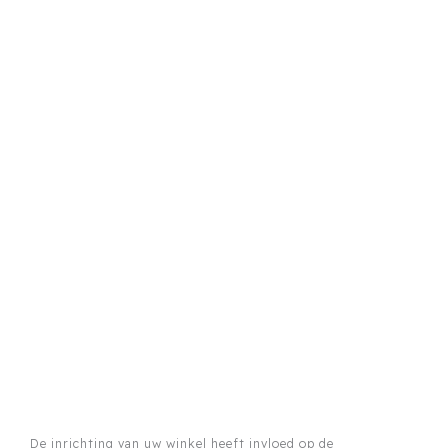
De inrichting van uw winkel heeft invloed op de