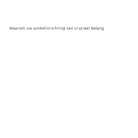
Waarom uw winkelinrichting van cruciaal belang